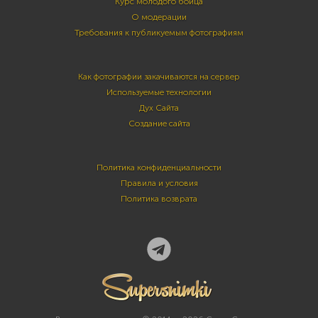
Курс молодого бойца
О модерации
Требования к публикуемым фотографиям
Как фотографии закачиваются на сервер
Используемые технологии
Дух Сайта
Создание сайта
Политика конфиденциальности
Правила и условия
Политика возврата