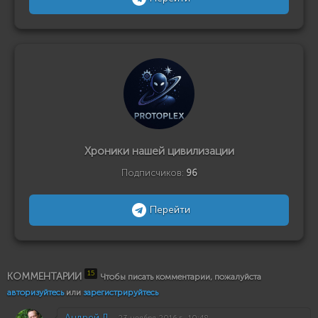
Хроники нашей цивилизации
Подписчиков:
96
Перейти
15
КОММЕНТАРИИ
Чтобы писать комментарии, пожалуйста
авторизуйтесь
или
зарегистрируйтесь
Андрей Л