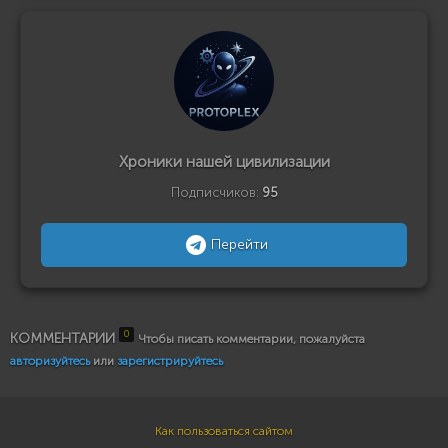
Хроники нашей цивилизации
Подписчиков:
95
Перейти
0
КОММЕНТАРИИ
Чтобы писать комментарии, пожалуйста
авторизуйтесь
или
зарегистрируйтесь
Как пользоваться сайтом