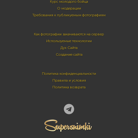
Курс молодого бойца
О модерации
Требования к публикуемым фотографиям
Как фотографии закачиваются на сервер
Используемые технологии
Дух Сайта
Создание сайта
Политика конфиденциальности
Правила и условия
Политика возврата