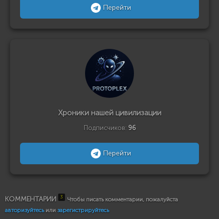
Перейти
Хроники нашей цивилизации
Подписчиков:
96
Перейти
3
КОММЕНТАРИИ
Чтобы писать комментарии, пожалуйста
авторизуйтесь
или
зарегистрируйтесь