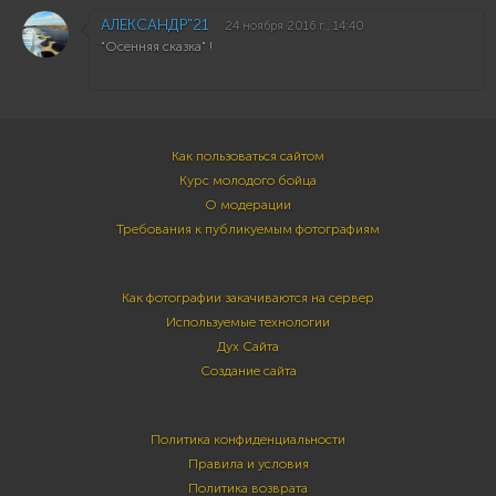
АЛЕКСАНДР"21
24 ноября 2016 г., 14:40
"Осенняя сказка" !
Как пользоваться сайтом
Курс молодого бойца
О модерации
Требования к публикуемым фотографиям
Как фотографии закачиваются на сервер
Используемые технологии
Дух Сайта
Создание сайта
Политика конфиденциальности
Правила и условия
Политика возврата