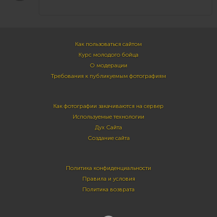
Как пользоваться сайтом
Курс молодого бойца
О модерации
Требования к публикуемым фотографиям
Как фотографии закачиваются на сервер
Используемые технологии
Дух Сайта
Создание сайта
Политика конфиденциальности
Правила и условия
Политика возврата