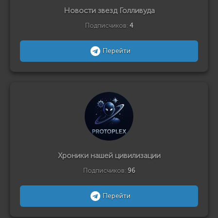
Новости звезд Голливуда
Подписчиков:
4
Перейти
Хроники нашей цивилизации
Подписчиков:
96
Перейти