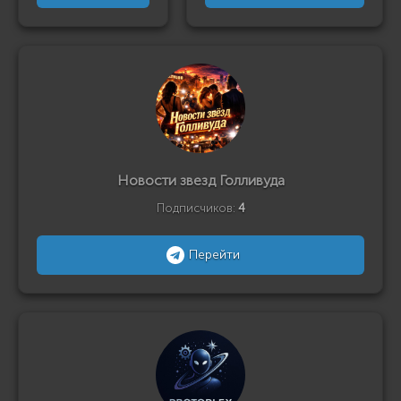
Новости звезд Голливуда
Подписчиков:
4
Перейти