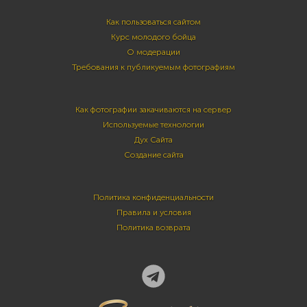
Как пользоваться сайтом
Курс молодого бойца
О модерации
Требования к публикуемым фотографиям
Как фотографии закачиваются на сервер
Используемые технологии
Дух Сайта
Создание сайта
Политика конфиденциальности
Правила и условия
Политика возврата