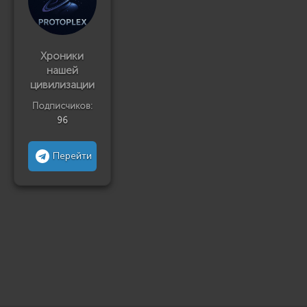
Хроники
нашей
цивилизации
Подписчиков:
96
Перейти