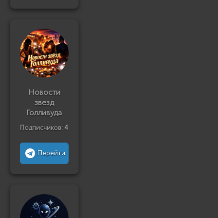
Новости
звезд
Голливуда
Подписчиков:
4
Перейти