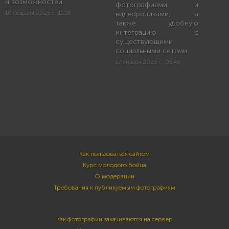
и возможностей.
фотографиями и
10 февраля 2025 г., 11:15
видеороликами, а
также удобную
интеграцию с
существующими
социальными сетями.
17 января 2025 г., 05:45
Как пользоваться сайтом
Курс молодого бойца
О модерации
Требования к публикуемым фотографиям
Как фотографии закачиваются на сервер