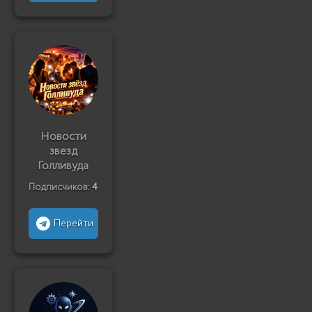
Новости
звезд
Голливуда
Подписчиков:
4
Перейти