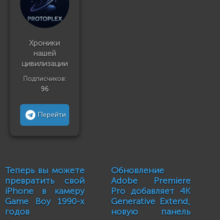
Хроники
нашей
цивилизации
Подписчиков:
96
Перейти
Теперь вы можете
Обновление
превратить свой
Adobe Premiere
iPhone в камеру
Pro добавляет 4K
Game Boy 1990-х
Generative Extend,
годов
новую панель