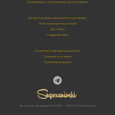
Требования к публикуемым фотографиям
Как фотографии закачиваются на сервер
Используемые технологии
Дух Сайта
Создание сайта
Политика конфиденциальности
Правила и условия
Политика возврата
Все права защищены © 2014 — 2026 СуперСнимки