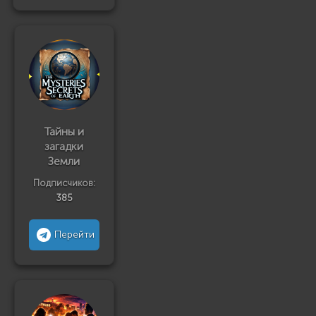
Тайны и
загадки
Земли
Подписчиков:
385
Перейти