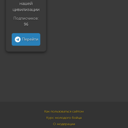
нашей
цивилизации
Подписчиков:
96
Перейти
Как пользоваться сайтом
Курс молодого бойца
О модерации