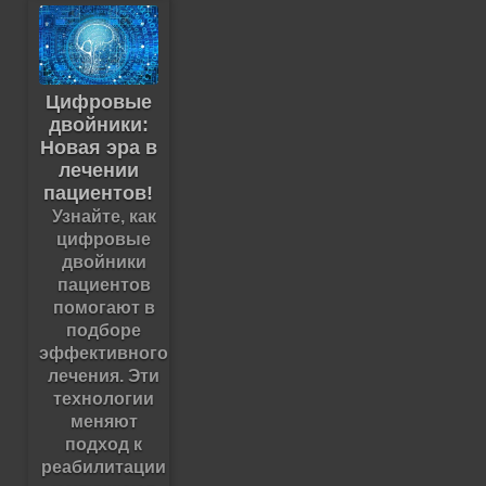
Цифровые
двойники:
Новая эра в
лечении
пациентов!
Узнайте, как
цифровые
двойники
пациентов
помогают в
подборе
эффективного
лечения. Эти
технологии
меняют
подход к
реабилитации