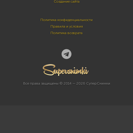
Создание сайта
Политика конфиденциальности
Правила и условия
Политика возврата
Все права защищены © 2014 — 2026 СуперСнимки