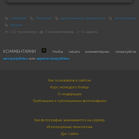
Unistellar
бинокли
дополненная реальность
астрономия
космос
222 просмотра
0 комментариев
0 оценок
0
КОММЕНТАРИИ
Чтобы писать комментарии, пожалуйста
авторизуйтесь
или
зарегистрируйтесь
Как пользоваться сайтом
Курс молодого бойца
О модерации
Требования к публикуемым фотографиям
Как фотографии закачиваются на сервер
Используемые технологии
Дух Сайта