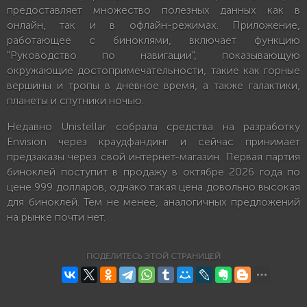
предоставляет множество полезных данных как в
онлайн, так и в офлайн-режимах. Приложение,
работающее с биноклями, включает функцию
"Руководство по навигации", показывающую
окружающие достопримечательности, такие как горные
вершины и тропы в дневное время, а также галактики,
планеты и спутники ночью.
Недавно Unistellar собрала средства на разработку
Envision через краудфандинг и сейчас принимает
предзаказы через свой интернет-магазин. Первая партия
биноклей поступит в продажу в октябре 2026 года по
цене 999 долларов, однако такая цена довольно высокая
для биноклей. Тем не менее, аналогичных предложений
на рынке почти нет.
ПОДЕЛИТЕСЬ ЭТОЙ СТРАНИЦЕЙ