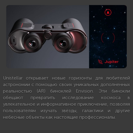
Unistellar открывает новые горизонты для любителей
астрономии с помощью своих уникальных дополненных
реальностью (AR) биноклей Envision. Эти бинокли
обещают превратить исследование космоса в
увлекательное и информативное приключение, позволяя
пользователям изучать звёзды, галактики и другие
небесные объекты как настоящие профессионалы.