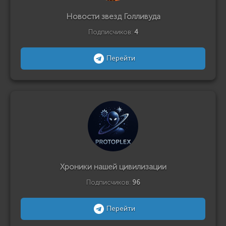
Новости звезд Голливуда
Подписчиков:
4
Перейти
Хроники нашей цивилизации
Подписчиков:
96
Перейти