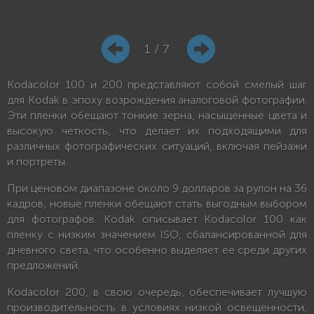
1 / 7
Kodacolor 100 и 200 представляют собой смелый шаг
для Kodak в эпоху возрождения аналоговой фотографии.
Эти пленки обещают тонкие зерна, насыщенные цвета и
высокую четкость, что делает их подходящими для
различных фотографических ситуаций, включая пейзажи
и портреты.
При ценовом диапазоне около 9 долларов за рулон на 36
кадров, новые пленки обещают стать выгодным выбором
для фотографов. Kodak описывает Kodacolor 100 как
пленку с низким значением ISO, сбалансированной для
дневного света, что особенно выделяет её среди других
предложений.
Kodacolor 200, в свою очередь, обеспечивает лучшую
производительность в условиях низкой освещенности,