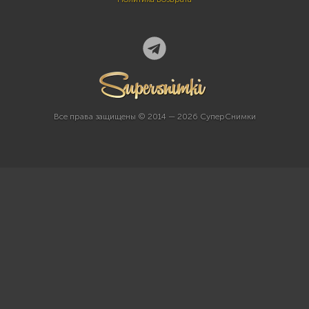
Все права защищены © 2014 — 2026 СуперСнимки