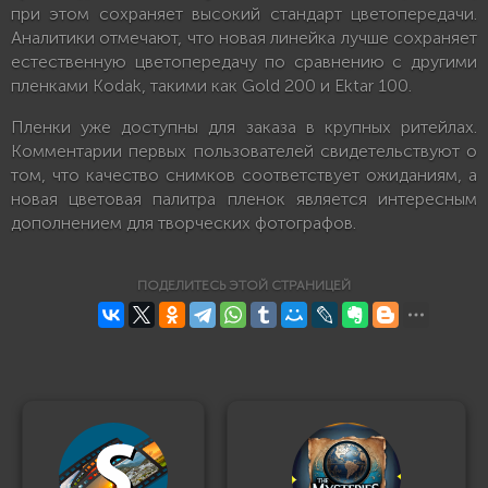
при этом сохраняет высокий стандарт цветопередачи.
Аналитики отмечают, что новая линейка лучше сохраняет
естественную цветопередачу по сравнению с другими
пленками Kodak, такими как Gold 200 и Ektar 100.
Пленки уже доступны для заказа в крупных ритейлах.
Комментарии первых пользователей свидетельствуют о
том, что качество снимков соответствует ожиданиям, а
новая цветовая палитра пленок является интересным
дополнением для творческих фотографов.
ПОДЕЛИТЕСЬ ЭТОЙ СТРАНИЦЕЙ