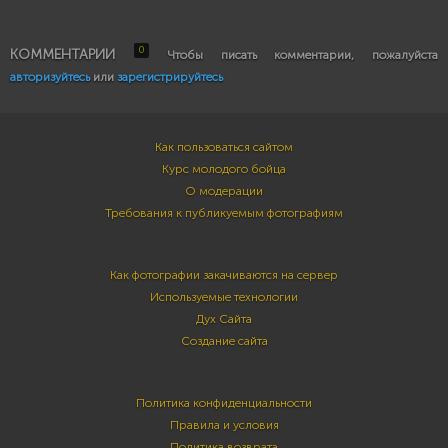
0
КОММЕНТАРИИ
Чтобы писать комментарии, пожалуйста
авторизуйтесь
или
зарегистрируйтесь
Как пользоваться сайтом
Курс молодого бойца
О модерации
Требования к публикуемым фотографиям
Как фотографии закачиваются на сервер
Используемые технологии
Дух Сайта
Создание сайта
Политика конфиденциальности
Правила и условия
Политика возврата