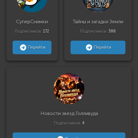
СуперСнимки
Тайны и загадки Земли
Подписчиков:
172
Подписчиков:
388
Перейти
Перейти
Новости звезд Голливуда
Подписчиков:
4