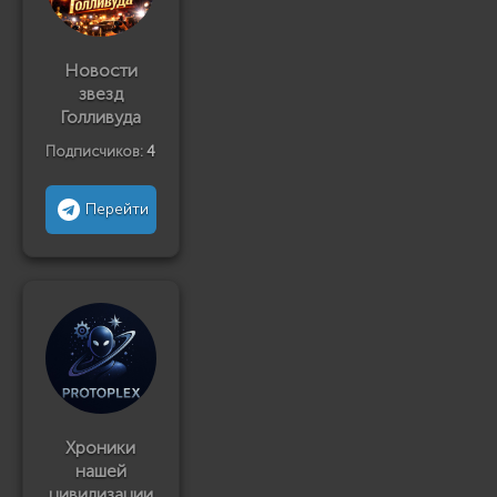
Новости
звезд
Голливуда
Подписчиков:
4
Перейти
Хроники
нашей
цивилизации