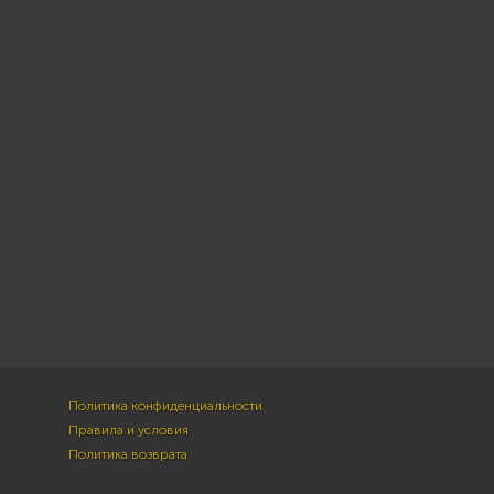
Политика конфиденциальности
Правила и условия
Политика возврата