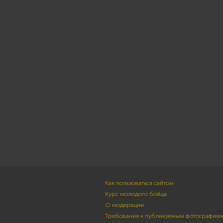
Как пользоваться сайтом
Курс молодого бойца
О модерации
Требования к публикуемым фотография