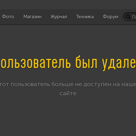
Фото
Магазин
Журнал
Техника
Форум
ользователь был удал
тот пользователь больше не доступен на наш
сайте