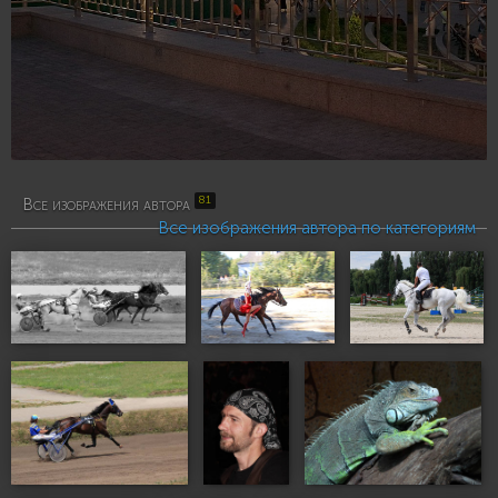
81
Все изображения автора
Все изображения автора по категориям