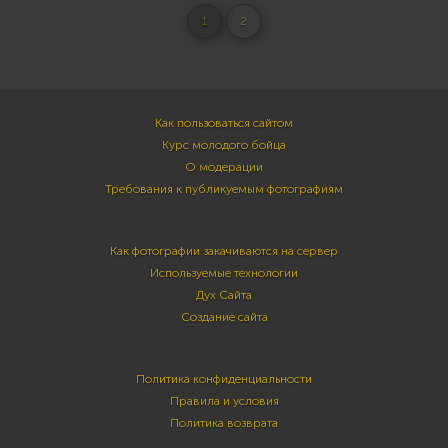
1
2
Как пользоваться сайтом
Курс молодого бойца
О модерации
Требования к публикуемым фотографиям
Как фотографии закачиваются на сервер
Используемые технологии
Дух Сайта
Создание сайта
Политика конфиденциальности
Правила и условия
Политика возврата