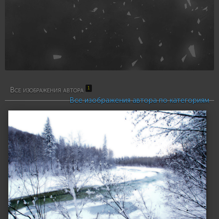
1
Все изображения автора
Все изображения автора по категориям