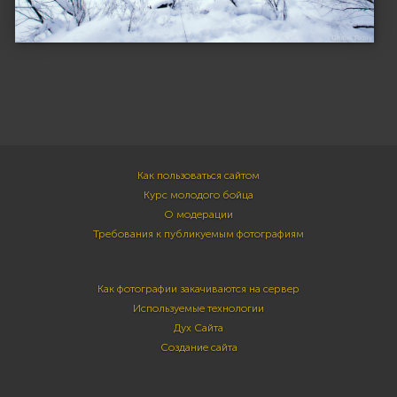
Как пользоваться сайтом
Курс молодого бойца
О модерации
Требования к публикуемым фотографиям
Как фотографии закачиваются на сервер
Используемые технологии
Дух Сайта
Создание сайта