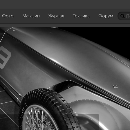
Фото
Магазин
Журнал
Техника
Форум