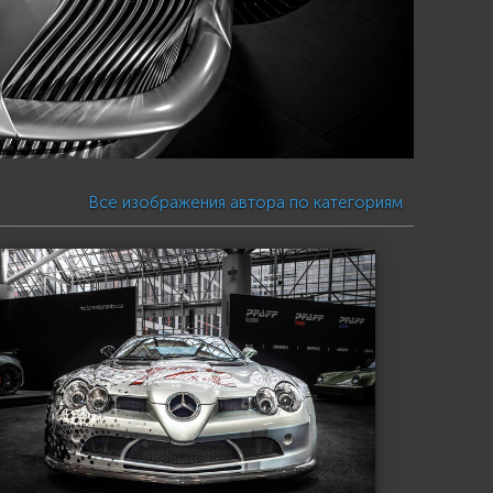
Все изображения автора по категориям