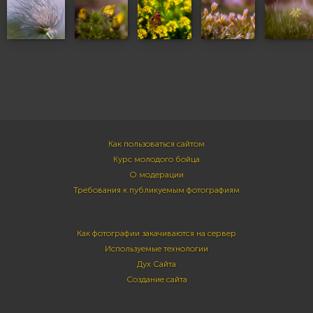
Как пользоваться сайтом
Курс молодого бойца
О модерации
Требования к публикуемым фотографиям
Как фотографии закачиваются на сервер
Используемые технологии
Дух Сайта
Создание сайта