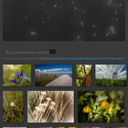
12
Все изображения автора
Все изображения автора по категориям