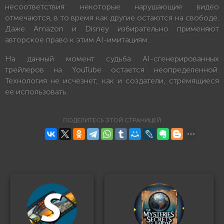
несоответствия: некоторые нарушающие видео
отмечаются, в то время как другие остаются на свободе.
Даже Amazon и Disney избирательно применяют
авторское право к этим AI-имитациям.
На данный момент судьба AI-сгенерированных
трейлеров на YouTube остается неопределенной.
Технология не исчезнет, как и создатели, стремящиеся
ее использовать.
ПОДЕЛИТЕСЬ ЭТОЙ СТРАНИЦЕЙ