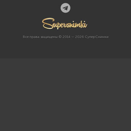
Все права защищены © 2014 — 2026 СуперСнимки