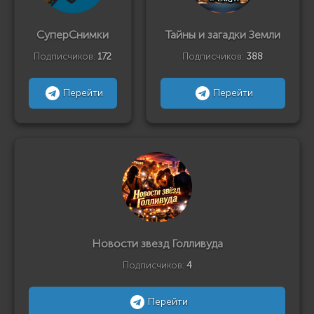
СуперСнимки
Тайны и загадки Земли
Подписчиков:
172
Подписчиков:
388
Перейти
Перейти
Новости звезд Голливуда
Подписчиков:
4
Перейти