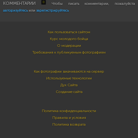
0
КОММЕНТАРИИ
Чтобы писать комментарии, пожалуйста
авторизуйтесь
или
зарегистрируйтесь
Как пользоваться сайтом
Курс молодого бойца
О модерации
Требования к публикуемым фотографиям
Как фотографии закачиваются на сервер
Используемые технологии
Дух Сайта
Создание сайта
Политика конфиденциальности
Правила и условия
Политика возврата