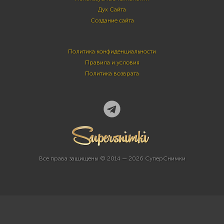
Дух Сайта
Создание сайта
Политика конфиденциальности
Правила и условия
Политика возврата
Все права защищены © 2014 — 2026 СуперСнимки