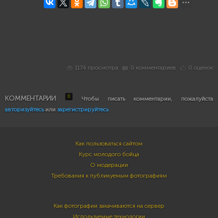
1174 просмотра
0 комментариев
0 оценок
0
КОММЕНТАРИИ
Чтобы писать комментарии, пожалуйста
авторизуйтесь
или
зарегистрируйтесь
Как пользоваться сайтом
Курс молодого бойца
О модерации
Требования к публикуемым фотографиям
Как фотографии закачиваются на сервер
Используемые технологии