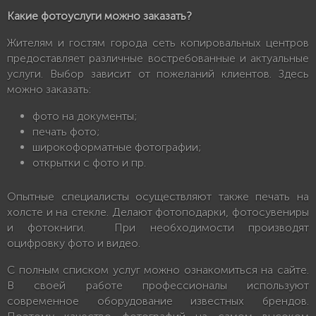
Какие фотоуслуги можно заказать?
Жителям и гостям города сеть копировальных центров
предоставляет различные востребованные и актуальные
услуги. Выбор зависит от пожеланий клиентов. Здесь
можно заказать:
фото на документы;
печать фото;
широкоформатные фотографии;
открытки с фото и пр.
Опытные специалисты осуществляют также печать на
холсте и на стекле. Делают фотоподарки, фотосувениры
и фотокниги. При необходимости производят
оцифровку фото и видео.
С полным списком услуг можно ознакомиться на сайте.
В своей работе профессионалы используют
современное оборудование известных брендов.