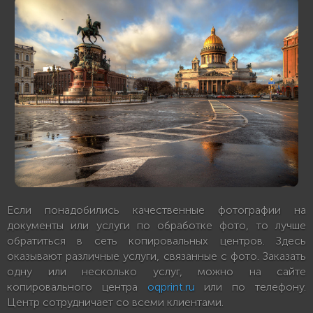
Если понадобились качественные фотографии на
документы или услуги по обработке фото, то лучше
обратиться в сеть копировальных центров. Здесь
оказывают различные услуги, связанные с фото. Заказать
одну или несколько услуг, можно на сайте
копировального центра
oqprint.ru
или по телефону.
Центр сотрудничает со всеми клиентами.