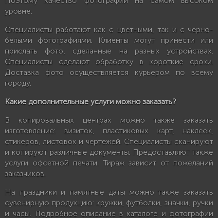
Поэтому качество фотографий на самом высоком
уровне.
Специалисты работают как с цветными, так и с черно-
белыми фотографиями. Клиенты могут принести или
прислать фото, сделанные на разных устройствах.
Специалисты сделают обработку в короткие сроки.
Доставка фото осуществляется курьером по всему
городу.
Какие дополнительные услуги можно заказать?
В копировальных центрах можно также заказать
изготовление: визиток, пластиковых карт, наклеек,
стикеров, листовок и чертежей. Специалисты сканируют
и копируют различные документы. Предоставляют также
услуги офсетной печати. Тираж зависит от пожеланий
заказчиков.
На праздники и памятные даты можно также заказать
сувенирную продукцию: кружки, футболки, значки, ручки
и часы. Подробное описание в каталоге и фотографии