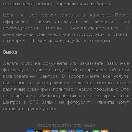
готовых работ, помогут определиться с выбором.
Цена на все услуги указана в каталоге. После
оформления заявки стоимость не меняется. При
необходимости можно проконсультироваться с
менеджерами. Они знают все о фотоуслугах, и ответят
на вопросы. На многие услуги действуют скидки.
Вывод
Делать фото на документы или заказывать различные
фотоуслуги, лучше в надежной и проверенной сети
копировальных центров. В ассортименте все услуги,
связанные с фотографиями. Заказать можно также
различные сувениры и полиграфическую продукцию. Это
популярная и стабильно работящая сеть копировальных
центров в СПб. Заявки на фотоуслуги, клиенты могут
оставлять круглосуточно.
ПОДЕЛИТЕСЬ ЭТОЙ СТРАНИЦЕЙ