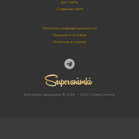
Дух Сайта
Создание сайта
Политика конфиденциальности
Правила и условия
Политика возврата
Все права защищены © 2014 — 2026 СуперСнимки