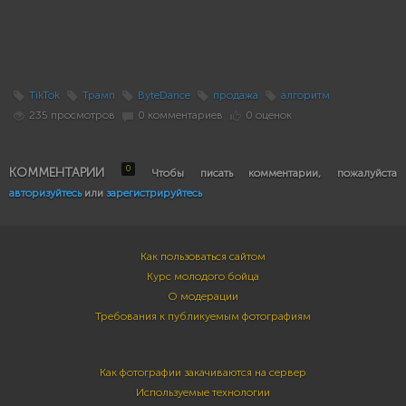
TikTok
Трамп
ByteDance
продажа
алгоритм
235 просмотров
0 комментариев
0 оценок
0
КОММЕНТАРИИ
Чтобы писать комментарии, пожалуйста
авторизуйтесь
или
зарегистрируйтесь
Как пользоваться сайтом
Курс молодого бойца
О модерации
Требования к публикуемым фотографиям
Как фотографии закачиваются на сервер
Используемые технологии