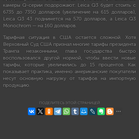
камеры Q-серии подорожают: Leica Q3 будет стоить с
6735 до 7350 долларов (увеличение на 615 долларов),
Leica Q3 43 поднимется на 570 долларов, а Leica Q3
Monochrom — на 160 долларов.
Тарифная ситуация в США остается сложной. Хотя
Верховный Суд США признал многие тарифы президента
Трампа незаконными, глава государства быстро
воспользовался другой нормой, чтобы ввести новые
тарифы, которые увеличились до 15 процентов. Как
показывает практика, именно американские покупатели
несут основную нагрузку от тарифов на импортную
продукцию.
ПОДЕЛИТЕСЬ ЭТОЙ СТРАНИЦЕЙ