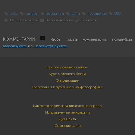
Leica
камеры
объективы
цены
повышение
USA
138 просмотров
0 комментариев
0 оценок
0
КОММЕНТАРИИ
Чтобы писать комментарии, пожалуйста
авторизуйтесь
или
зарегистрируйтесь
Как пользоваться сайтом
Курс молодого бойца
О модерации
Требования к публикуемым фотографиям
Как фотографии закачиваются на сервер
Используемые технологии
Дух Сайта
Создание сайта