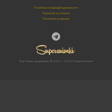
Политика конфиденциальности
Правила и условия
Политика возврата
Все права защищены © 2014 — 2026 СуперСнимки