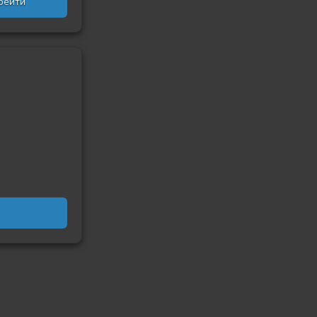
рейти