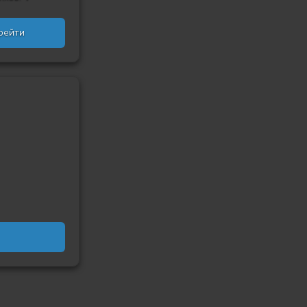
рейти