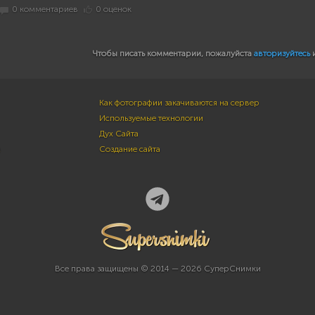
0 комментариев
0 оценок
Чтобы писать комментарии, пожалуйста
авторизуйтесь
Как фотографии закачиваются на сервер
Используемые технологии
Дух Сайта
м
Создание сайта
Все права защищены © 2014 — 2026 СуперСнимки