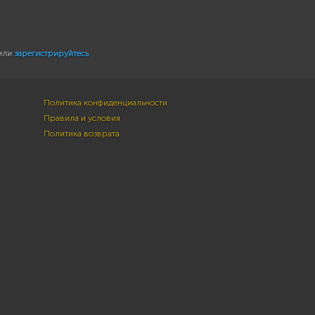
или
зарегистрируйтесь
Политика конфиденциальности
Правила и условия
Политика возврата