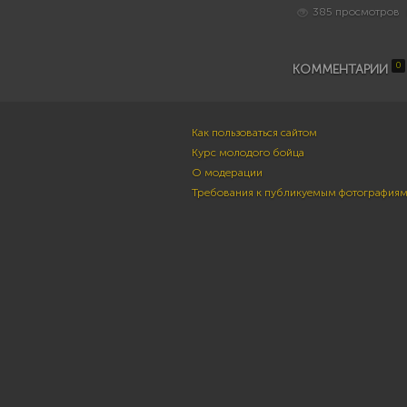
385 просмотров
0
КОММЕНТАРИИ
Как пользоваться сайтом
Курс молодого бойца
О модерации
Требования к публикуемым фотография