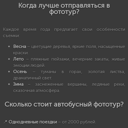
Когда лучше отправляться в
фототур?
Каждое время года предлагает свои особенности
съемки:
Весна
– цветущие деревья, яркие поля, насыщенные
краски.
Лето
– пляжные пейзажи, вечерние закаты, живые
эмоции людей.
Осень
– туманы в горах, золотая листва,
драматичный свет.
Зима
– заснеженные вершины, ледяные реки,
сказочная атмосфера.
Сколько стоит автобусный фототур?
📍
Однодневные поездки
– от 2000 рублей.