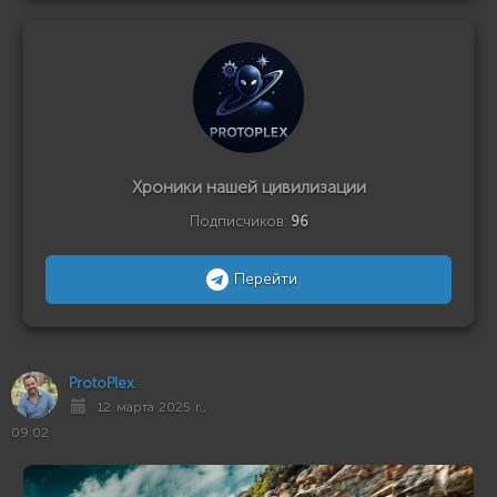
Хроники нашей цивилизации
Подписчиков:
96
Перейти
ProtoPlex
12 марта 2025 г.,
09:02