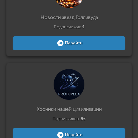
Новости звезд Голливуда
Подписчиков:
4
Перейти
Хроники нашей цивилизации
Подписчиков:
96
Перейти