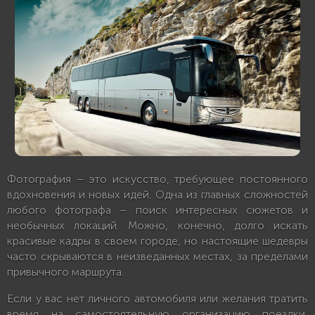
Фотография – это искусство, требующее постоянного
вдохновения и новых идей. Одна из главных сложностей
любого фотографа – поиск интересных сюжетов и
необычных локаций. Можно, конечно, долго искать
красивые кадры в своем городе, но настоящие шедевры
часто скрываются в неизведанных местах, за пределами
привычного маршрута.
Если у вас нет личного автомобиля или желания тратить
время на самостоятельную организацию поездки,