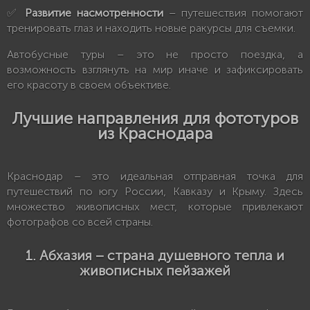
✅
Развитие насмотренности
– путешествия помогают
тренировать глаз и находить новые ракурсы для съемки.
Автобусные туры – это не просто поездка, а
возможность взглянуть на мир иначе и зафиксировать
его красоту в своем объективе.
Лучшие направления для фототуров
из Краснодара
Краснодар – это идеальная отправная точка для
путешествий по югу России, Кавказу и Крыму. Здесь
множество живописных мест, которые привлекают
фотографов со всей страны.
1. Абхазия – страна душевного тепла и
живописных пейзажей