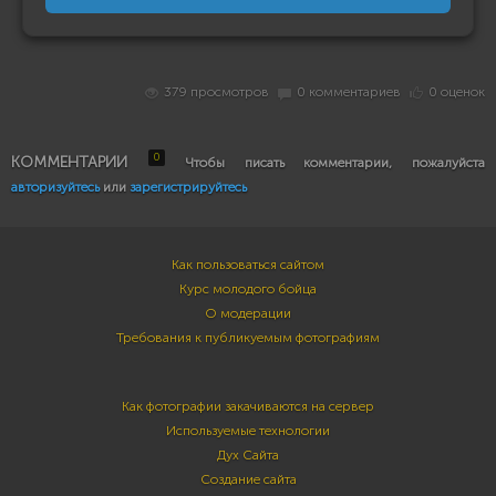
379 просмотров
0 комментариев
0 оценок
0
КОММЕНТАРИИ
Чтобы писать комментарии, пожалуйста
авторизуйтесь
или
зарегистрируйтесь
Как пользоваться сайтом
Курс молодого бойца
О модерации
Требования к публикуемым фотографиям
Как фотографии закачиваются на сервер
Используемые технологии
Дух Сайта
Создание сайта