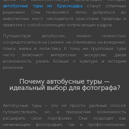
автобусные туры из Краснодара
станут отличным
решением. Они позволяют легко добраться до
живописных мест, насладиться красотами природы и
привезти с собой коллекцию потрясающих кадров.
Путешествуя автобусом, можно полностью
сосредоточиться на съемке, не отвлекаясь на вождение,
поиск жилья и логистику. К тому же групповые туры
часто включают интересные экскурсии, давая
возможность узнать больше о культуре и истории
регионов.
Почему автобусные туры —
идеальный выбор для фотографа?
Автобусные туры – это не просто удобный способ
путешествовать, но и прекрасная возможность
расширить свое портфолио. Они подходят как
начинающим фотографам, так и профессионалам,