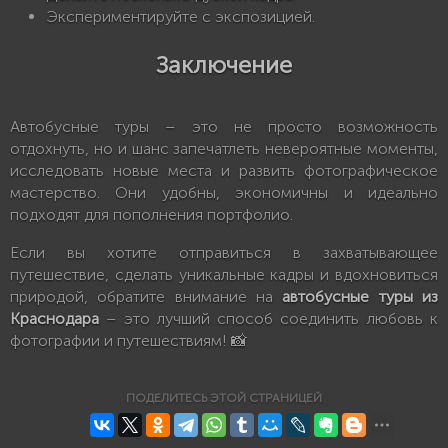
Экспериментируйте с экспозицией.
Заключение
Автобусные туры – это не просто возможность
отдохнуть, но и шанс запечатлеть невероятные моменты,
исследовать новые места и развить фотографическое
мастерство. Они удобны, экономичны и идеально
подходят для пополнения портфолио.
Если вы хотите отправиться в захватывающее
путешествие, сделать уникальные кадры и вдохновиться
природой, обратите внимание на
автобусные туры из
Краснодара
– это лучший способ соединить любовь к
фотографии и путешествиям! 📸
ПОДЕЛИТЕСЬ ЭТОЙ СТРАНИЦЕЙ