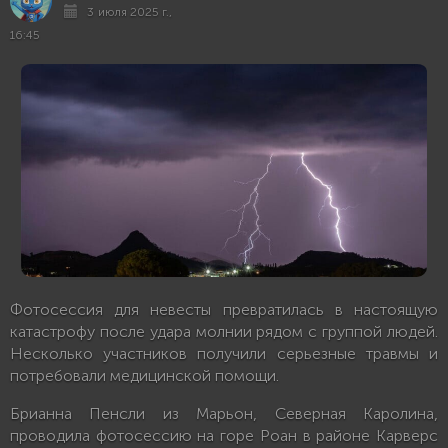
3 июля 2025 г.,
16:45
Фотосессия для невесты превратилась в настоящую
катастрофу после удара молнии рядом с группой людей.
Несколько участников получили серьезные травмы и
потребовали медицинской помощи.
Брианна Пенсли из Марьон, Северная Каролина,
проводила фотосессию на горе Роан в районе Карверс