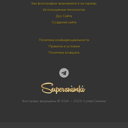
Как фотографии закачиваются на сервер
Используемые технологии
Дух Сайта
Создание сайта
Политика конфиденциальности
Правила и условия
Политика возврата
Все права защищены © 2014 — 2026 СуперСнимки