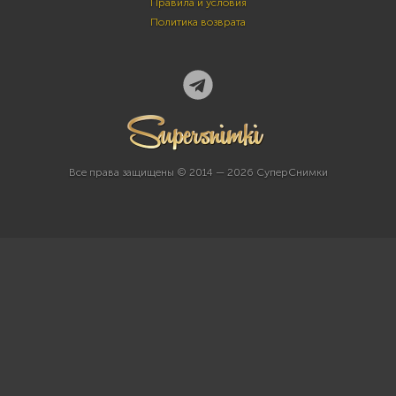
Правила и условия
Политика возврата
Все права защищены © 2014 — 2026 СуперСнимки