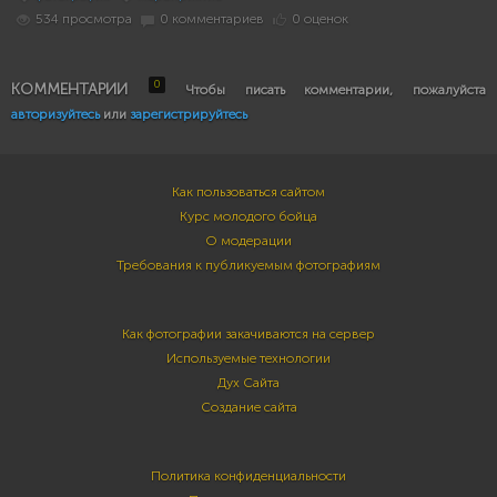
534 просмотра
0 комментариев
0 оценок
0
КОММЕНТАРИИ
Чтобы писать комментарии, пожалуйста
авторизуйтесь
или
зарегистрируйтесь
Как пользоваться сайтом
Курс молодого бойца
О модерации
Требования к публикуемым фотографиям
Как фотографии закачиваются на сервер
Используемые технологии
Дух Сайта
Создание сайта
Политика конфиденциальности