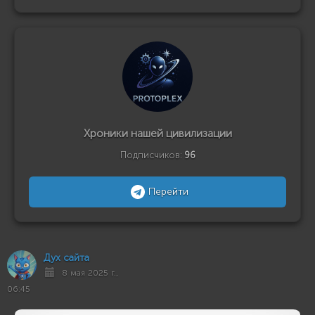
Хроники нашей цивилизации
Подписчиков:
96
Перейти
Дух сайта
8 мая 2025 г.,
06:45