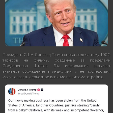
Президент США Дональд Трамп снова поднял тему 100%
тарифов на фильмы, созданные за пределами
Соединенных Штатов. Эта информация вызывает
активное обсуждение в индустрии, и её последствия
могут оказать серьезное влияние на кинематографию.