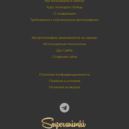
Как пользоваться сайтом
Курс молодого бойца
О модерации
Требования к публикуемым фотографиям
Как фотографии закачиваются на сервер
Используемые технологии
Дух Сайта
Создание сайта
Политика конфиденциальности
Правила и условия
Политика возврата