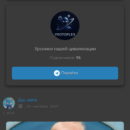
Хроники нашей цивилизации
Подписчиков:
96
Перейти
Дух сайта
29 сентября 2025
г., 18:15