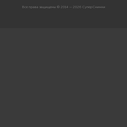
Все права защищены © 2014 — 2026 СуперСнимки