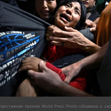
престижная премия World Press Photo объявила о сво