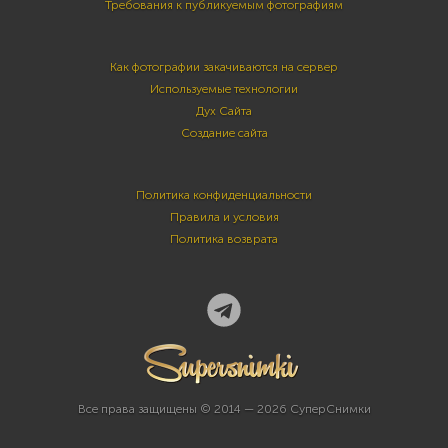
Требования к публикуемым фотографиям
Как фотографии закачиваются на сервер
Используемые технологии
Дух Сайта
Создание сайта
Политика конфиденциальности
Правила и условия
Политика возврата
Все права защищены © 2014 — 2026 СуперСнимки