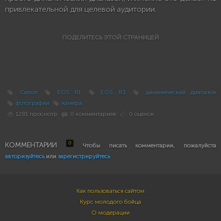
привлекательной для целевой аудитории.
ПОДЕЛИТЕСЬ ЭТОЙ СТРАНИЦЕЙ
Canon
EOS R1
EOS R3
динамический диапазон
фотографии
камера
1281 просмотр
0 комментариев
0 оценок
0
КОММЕНТАРИИ
Чтобы писать комментарии, пожалуйста
авторизуйтесь
или
зарегистрируйтесь
Как пользоваться сайтом
Курс молодого бойца
О модерации