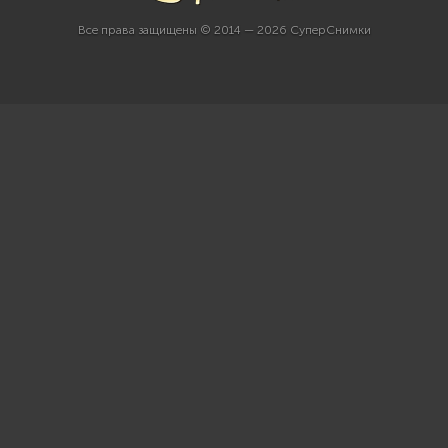
Все права защищены © 2014 — 2026 СуперСнимки