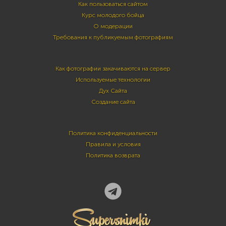
Как пользоваться сайтом
Курс молодого бойца
О модерации
Требования к публикуемым фотографиям
Как фотографии закачиваются на сервер
Используемые технологии
Дух Сайта
Создание сайта
Политика конфиденциальности
Правила и условия
Политика возврата