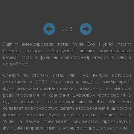
1 / 6
Fujifilm анонсировала Instax Wide Evo Hybrid Instant
Camera, которая объединяет линию моментальных
камер Instax и функции смартфон-принтеров в одном
устройстве.
Следуя по стопам Instax Mini Evo, выпуск которой
состоялся в 2022 году, новая модель комбинирует
функции моментальной съемки с возможностью выбора,
редактирования и хранения цифровых фотографий в
одном корпусе. По утверждению Fujifilm, Wide Evo
обладает возможностью делать изображения в широком
формате, которые будут печататься на пленке Instax
Wide, а также предлагает множество продвинутых
функций, направленных на улучшение процесса съемки.