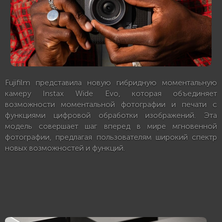
Fujifilm представила новую гибридную моментальную
камеру Instax Wide Evo, которая объединяет
возможности моментальной фотографии и печати с
функциями цифровой обработки изображений. Эта
модель совершает шаг вперед в мире мгновенной
фотографии, предлагая пользователям широкий спектр
новых возможностей и функций.