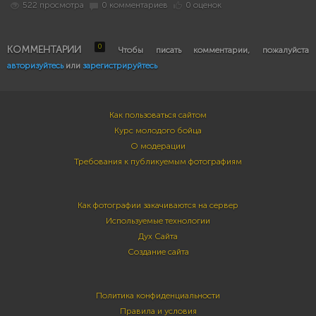
522 просмотра
0 комментариев
0 оценок
0
КОММЕНТАРИИ
Чтобы писать комментарии, пожалуйста
авторизуйтесь
или
зарегистрируйтесь
Как пользоваться сайтом
Курс молодого бойца
О модерации
Требования к публикуемым фотографиям
Как фотографии закачиваются на сервер
Используемые технологии
Дух Сайта
Создание сайта
Политика конфиденциальности
Правила и условия