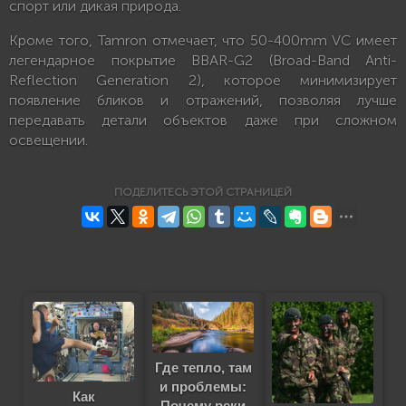
спорт или дикая природа.
Кроме того, Tamron отмечает, что 50-400mm VC имеет
легендарное покрытие BBAR-G2 (Broad-Band Anti-
Reflection Generation 2), которое минимизирует
появление бликов и отражений, позволяя лучше
передавать детали объектов даже при сложном
освещении.
ПОДЕЛИТЕСЬ ЭТОЙ СТРАНИЦЕЙ
Где тепло, там
и проблемы:
Как
Почему реки