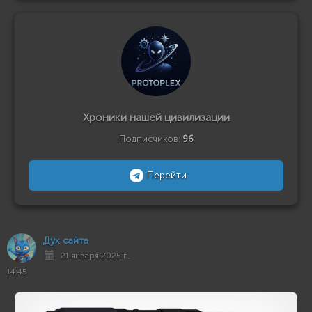
Хроники нашей цивилизации
Подписчиков:
96
Перейти
Дух сайта
21 января 2025 г.,
14:45