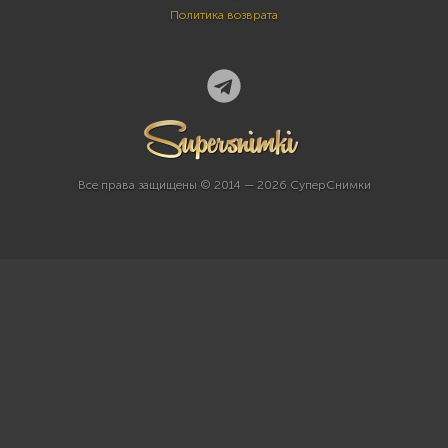
Политика возврата
Все права защищены © 2014 — 2026 СуперСнимки