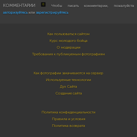
0
КОММЕНТАРИИ
Чтобы писать комментарии, пожалуйста
авторизуйтесь
или
зарегистрируйтесь
Как пользоваться сайтом
Курс молодого бойца
О модерации
Требования к публикуемым фотографиям
Как фотографии закачиваются на сервер
Используемые технологии
Дух Сайта
Создание сайта
Политика конфиденциальности
Правила и условия
Политика возврата