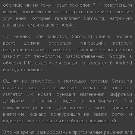
обсуждении на тему новых технологий и конкуренции
между производителями, эксперты отметили, что многие
улучшения, которые предлагает Samsung, напрямую
связаны с тем, что делает Apple.
По мнению специалистов, Samsung сейчас больше
всего должна опасаться инноваций, которые
представляют компании Google. Так как Samsung сильно
зависит от технологий, разрабатываемых Google в
области ИИ, выделиться среди пользователей Android
им будет сложнее.
Одним из способов, с помощью которых Samsung
пытается завоевать внимание создателей контента,
является их новая функция изменения цифровой
диафрагмы и запись видео в лог-формате. Эти
уникальные решения действительно могут привлечь
внимание, однако конкуренция на рынке фото- и
видеотехники становится все более напряженной.
В то же время, разнообразные программные решения для