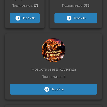
Подписчиков:
171
Подписчиков:
385
Перейти
Перейти
Новости звезд Голливуда
Подписчиков:
4
Перейти