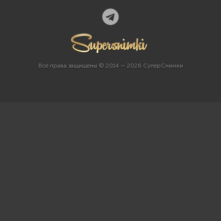
Все права защищены © 2014 — 2026 СуперСнимки