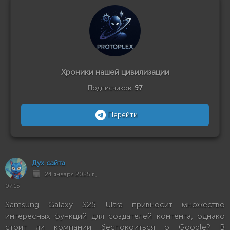
Хроники нашей цивилизации
Подписчиков:
97
Перейти
Дух сайта
24 января 2025 г.,
07:15
Samsung Galaxy S25 Ultra привносит множество
интересных функций для создателей контента, однако
стоит ли компании беспокоиться о Google? В