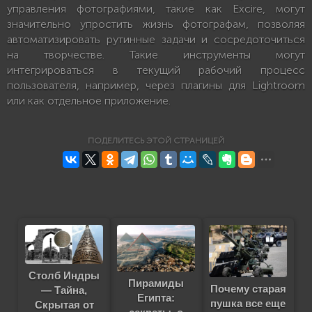
управления фотографиями, такие как Excire, могут
значительно упростить жизнь фотографам, позволяя
автоматизировать рутинные задачи и сосредоточиться
на творчестве. Такие инструменты могут
интегрироваться в текущий рабочий процесс
пользователя, например, через плагины для Lightroom
или как отдельное приложение.
ПОДЕЛИТЕСЬ ЭТОЙ СТРАНИЦЕЙ
Столб Индры
Пирамиды
Почему старая
— Тайна,
Египта:
пушка все еще
Скрытая от