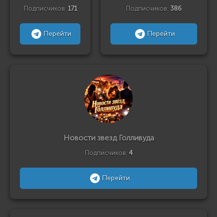
Подписчиков:
171
Подписчиков:
386
Перейти
Перейти
Новости звезд Голливуда
Подписчиков:
4
Перейти