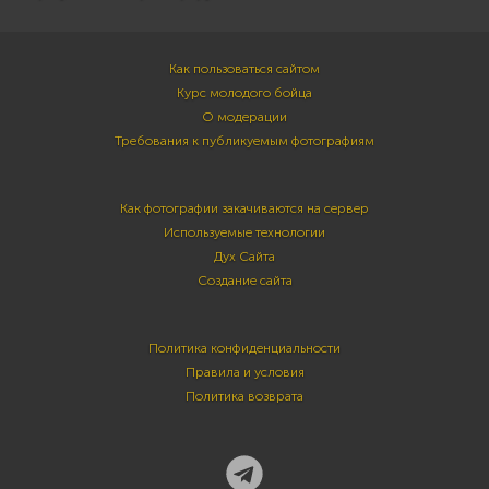
Как пользоваться сайтом
Курс молодого бойца
О модерации
Требования к публикуемым фотографиям
Как фотографии закачиваются на сервер
Используемые технологии
Дух Сайта
Создание сайта
Политика конфиденциальности
Правила и условия
Политика возврата