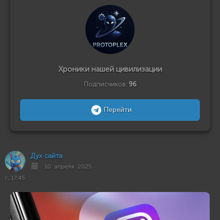
Хроники нашей цивилизации
Подписчиков:
96
Перейти
Дух сайта
10 апреля 2025
г., 17:45