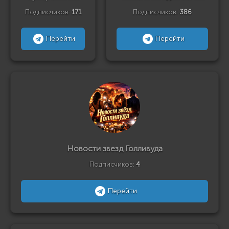
Подписчиков:
171
Подписчиков:
386
Перейти
Перейти
Новости звезд Голливуда
Подписчиков:
4
Перейти