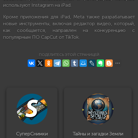
используют Instagram на iPad.
Кроме приложения для iPad, Meta также разрабатывает
новые инструменты, включая редактор видео, который,
как сообщается, направлен на конкуренцию с
популярным ПО CapCut от TikTok.
ПОДЕЛИТЕСЬ ЭТОЙ СТРАНИЦЕЙ
СуперСнимки
Тайны и загадки Земли