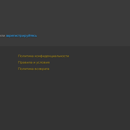
или
зарегистрируйтесь
Политика конфиденциальности
Правила и условия
Политика возврата