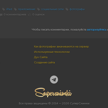
m
iPad
приложение
социальные сети
фотографы
0 комментариев
0 оценок
Чтобы писать комментарии, пожалуйста
авторизуйтесь
Как фотографии закачиваются на сервер
Используемые технологии
Дух Сайта
м
Создание сайта
Все права защищены © 2014 — 2026 СуперСнимки