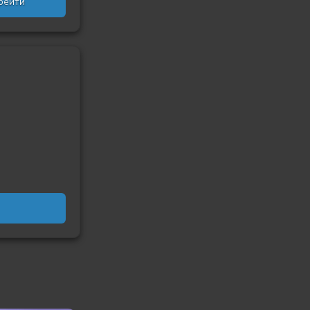
рейти