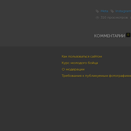
Meta
Instagra
316 просмотров
0
КОММЕНТАРИИ
Как пользоваться сайтом
Курс молодого бойца
О модерации
Требования к публикуемым фотография