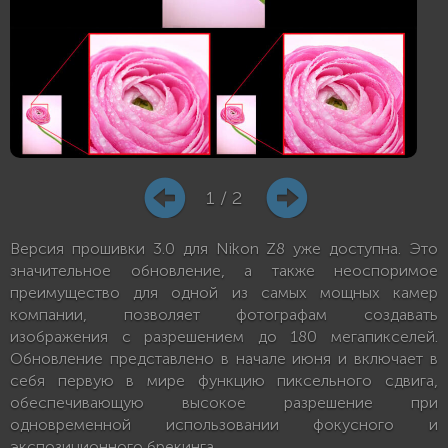
1 / 2
Версия прошивки 3.0 для Nikon Z8 уже доступна. Это
значительное обновление, а также неоспоримое
преимущество для одной из самых мощных камер
компании, позволяет фотографам создавать
изображения с разрешением до 180 мегапикселей.
Обновление представлено в начале июня и включает в
себя первую в мире функцию пиксельного сдвига,
обеспечивающую высокое разрешение при
одновременной использовании фокусного и
экспозиционного брекинга.