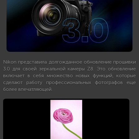
Nikon представила долгожданное обновление прошивки
3.0 для своей зеркальной камеры Z8. Это обновление
включает в себя множество новых функций, которые
сделают работу профессиональных фотографов еще
более впечатляющей.