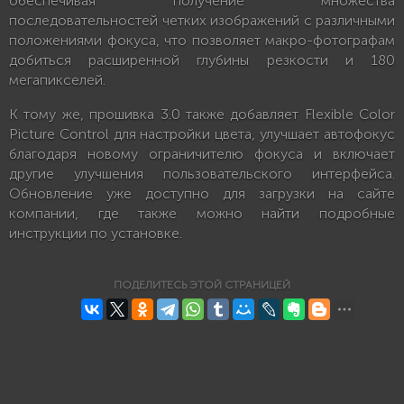
обеспечивая получение множества
последовательностей четких изображений с различными
положениями фокуса, что позволяет макро-фотографам
добиться расширенной глубины резкости и 180
мегапикселей.
К тому же, прошивка 3.0 также добавляет Flexible Color
Picture Control для настройки цвета, улучшает автофокус
благодаря новому ограничителю фокуса и включает
другие улучшения пользовательского интерфейса.
Обновление уже доступно для загрузки на сайте
компании, где также можно найти подробные
инструкции по установке.
ПОДЕЛИТЕСЬ ЭТОЙ СТРАНИЦЕЙ