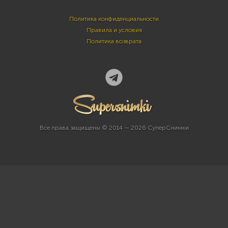
Политика конфиденциальности
Правила и условия
Политика возврата
Все права защищены © 2014 — 2026 СуперСнимки