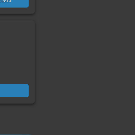
рейти