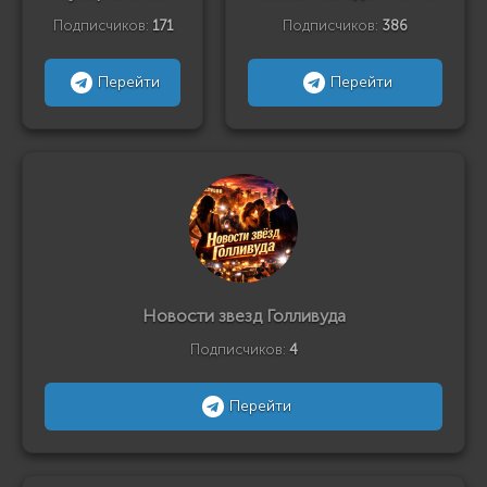
Подписчиков:
171
Подписчиков:
386
Перейти
Перейти
Новости звезд Голливуда
Подписчиков:
4
Перейти