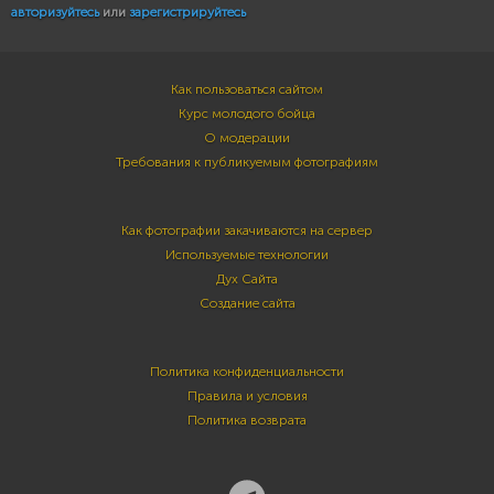
авторизуйтесь
или
зарегистрируйтесь
Как пользоваться сайтом
Курс молодого бойца
О модерации
Требования к публикуемым фотографиям
Как фотографии закачиваются на сервер
Используемые технологии
Дух Сайта
Создание сайта
Политика конфиденциальности
Правила и условия
Политика возврата