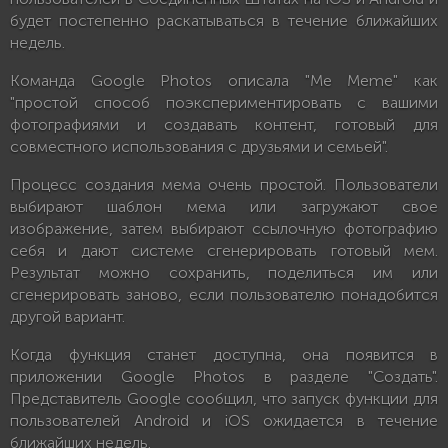
будет постепенно раскатываться в течение ближайших
недель.
Команда Google Photos описала "Me Meme" как
"простой способ поэкспериментировать с вашими
фотографиями и создавать контент, готовый для
совместного использования с друзьями и семьей".
Процесс создания мема очень простой. Пользователи
выбирают шаблон мема или загружают свое
изображение, затем выбирают ссылочную фотографию
себя и дают системе сгенерировать готовый мем.
Результат можно сохранить, поделиться им или
сгенерировать заново, если пользователю понадобится
другой вариант.
Когда функция станет доступна, она появится в
приложении Google Photos в разделе "Создать".
Представитель Google сообщил, что запуск функции для
пользователей Android и iOS ожидается в течение
ближайших недель.