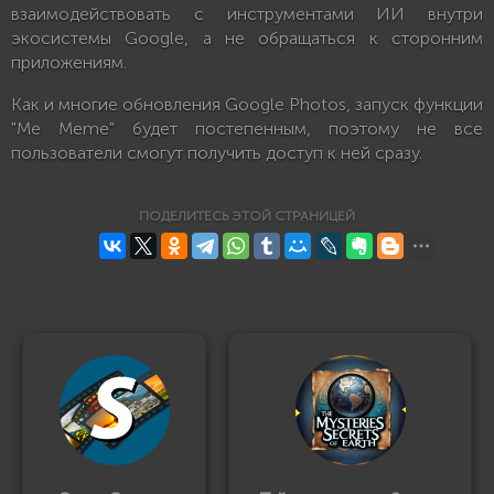
взаимодействовать с инструментами ИИ внутри
экосистемы Google, а не обращаться к сторонним
приложениям.
Как и многие обновления Google Photos, запуск функции
"Me Meme" будет постепенным, поэтому не все
пользователи смогут получить доступ к ней сразу.
ПОДЕЛИТЕСЬ ЭТОЙ СТРАНИЦЕЙ