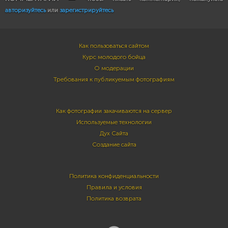
авторизуйтесь
или
зарегистрируйтесь
Как пользоваться сайтом
Курс молодого бойца
О модерации
Требования к публикуемым фотографиям
Как фотографии закачиваются на сервер
Используемые технологии
Дух Сайта
Создание сайта
Политика конфиденциальности
Правила и условия
Политика возврата