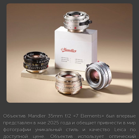
Объектив Mandler 35mm f/2 «7 Elements» был впервые
представлен в мае 2025 года и обещает привнести в мир
фотографии уникальный стиль и качество Leica по
доступной цене. Объектив использует оптический