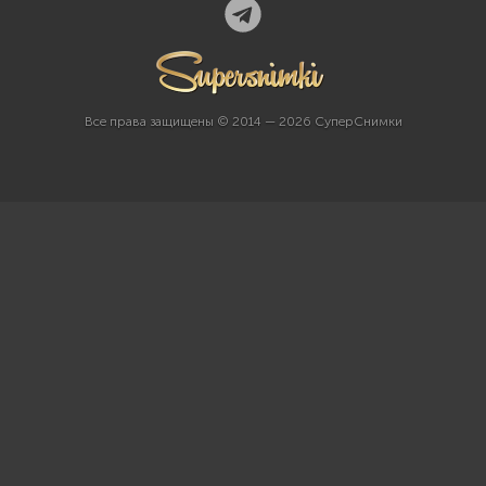
Все права защищены © 2014 — 2026 СуперСнимки