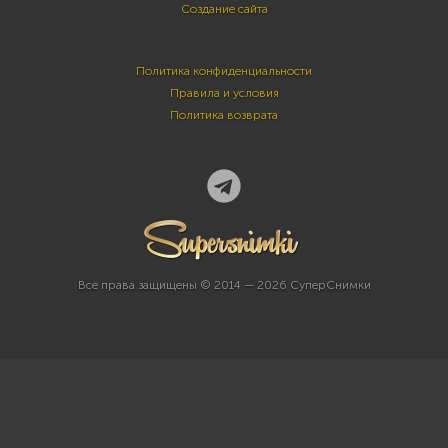
Создание сайта
Политика конфиденциальности
Правила и условия
Политика возврата
Все права защищены © 2014 — 2026 СуперСнимки