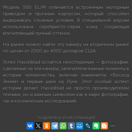
Модель 500 EL/M отличается встроенным моторным
приводом и прочным корпусом, который способен
выдерживать сложные условия. В специальной версии
использована серебристо-серая кожа, создающая
впечатляющий лунный оттенок.
На рынке можно найти эту камеру на вторичном рынке
по ценам от 2000 до 4000 долларов США.
Успех Hasselblad остаётся неоспоримым — фотографии,
сделанные на эти камеры, запечатлели важные моменты в
истории человечества, включая знаменитое «Восход
Земли» и первые шаги на Луне. Этот особый аспект
истории делает Hasselblad не просто производителем
техники, но и важным символом как в мире фотографии,
так и космических исследований.
ПОДЕЛИТЕСЬ ЭТОЙ СТРАНИЦЕЙ