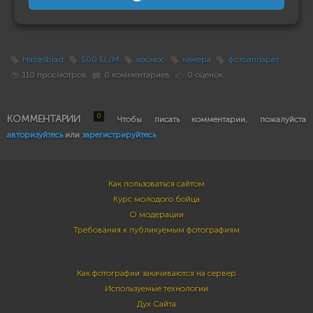
Hasselblad
500 EL/M
космос
камера
фотоаппарат
110 просмотров
0 комментариев
0 оценок
0
КОММЕНТАРИИ
Чтобы писать комментарии, пожалуйста
авторизуйтесь
или
зарегистрируйтесь
Как пользоваться сайтом
Курс молодого бойца
О модерации
Требования к публикуемым фотографиям
Как фотографии закачиваются на сервер
Используемые технологии
Дух Сайта