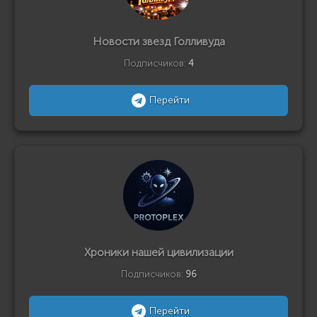
Новости звезд Голливуда
Подписчиков:
4
Перейти
Хроники нашей цивилизации
Подписчиков:
96
Перейти