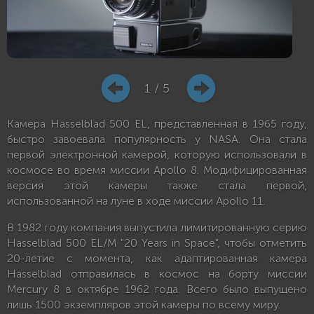
1 / 5
Камера Hasselblad 500 EL, представленная в 1965 году,
быстро завоевала популярность у NASA. Она стала
первой электронной камерой, которую использовали в
космосе во время миссии Apollo 8. Модифицированная
версия этой камеры также стала первой,
использованной на луне в ходе миссии Apollo 11.
В 1982 году компания выпустила лимитированную серию
Hasselblad 500 EL/M "20 Years in Space", чтобы отметить
20-летие с момента, как адаптированная камера
Hasselblad отправилась в космос на борту миссии
Mercury 8 в октябре 1962 года. Всего было выпущено
лишь 1500 экземпляров этой камеры по всему миру.