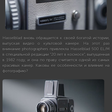
Hasselblad вновь обращается к своей богатой истории,
выпуская видео о культовой камере. На этот раз
внимание photographers привлекла Hasselblad 500 EL/M
в специальной редакции "20 лет в космосе", выпущенная
в 1982 году, и она по праву считается одной из самых
красивых камер. Каковы ее особенности и влияние на
фотографию?