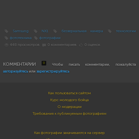
Samsung
NX1
беззеркальная камера
технологии
фототехника
фотографии
448 просмотров
0 комментариев
0 оценок
0
КОММЕНТАРИИ
Чтобы писать комментарии, пожалуйста
авторизуйтесь
или
зарегистрируйтесь
Как пользоваться сайтом
Курс молодого бойца
О модерации
Требования к публикуемым фотографиям
Как фотографии закачиваются на сервер