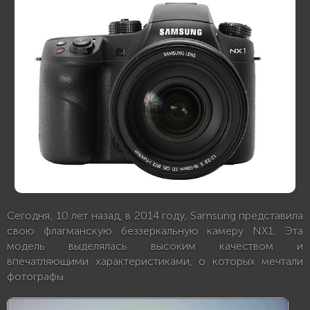
Сегодня, 10 лет назад, в 2014 году, Samsung представила
свою флагманскую беззеркальную камеру NX1. Эта
модель выделялась высоким качеством и
впечатляющими характеристиками, о которых мечтали
фотографы.