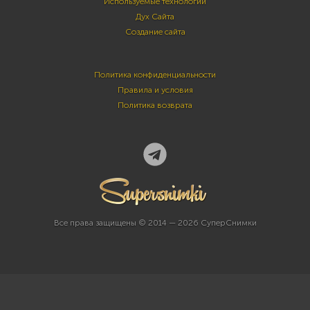
Используемые технологии
Дух Сайта
Создание сайта
Политика конфиденциальности
Правила и условия
Политика возврата
Все права защищены © 2014 — 2026 СуперСнимки