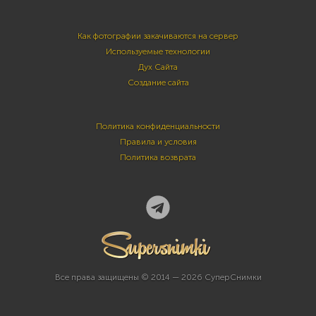
Как фотографии закачиваются на сервер
Используемые технологии
Дух Сайта
Создание сайта
Политика конфиденциальности
Правила и условия
Политика возврата
Все права защищены © 2014 — 2026 СуперСнимки