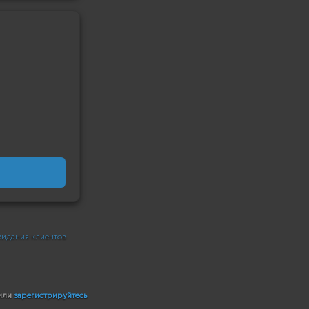
идания клиентов
или
зарегистрируйтесь