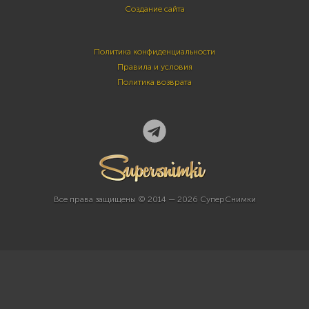
Создание сайта
Политика конфиденциальности
Правила и условия
Политика возврата
Все права защищены © 2014 — 2026 СуперСнимки