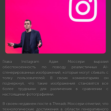
Глава Instagram Адам Моссери выразил
обеспокоенность по поводу реалистичных AI-
сгенерированных изображений, которые могут сбивать с
толку пользователей. В своих комментариях он
подчеркнул, что такие изображения становятся все
более трудными для различения в сравнении с
настоящими фотографиями.
В своем недавнем посте в Threads Моссери отметил, что
технологические достижения в области генеративного