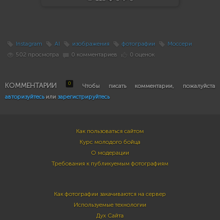
Instagram
AI
изображения
фотографии
Моссери
502 просмотра
0 комментариев
0 оценок
0
КОММЕНТАРИИ
Чтобы писать комментарии, пожалуйста
авторизуйтесь
или
зарегистрируйтесь
Как пользоваться сайтом
Курс молодого бойца
О модерации
Требования к публикуемым фотографиям
Как фотографии закачиваются на сервер
Используемые технологии
Дух Сайта