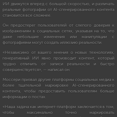
ИИ движутся вперед с большой скоростью, и различать
реальные фотографии от AI-сгенерированного контента
становится все сложнее.
Он предостерег пользователей от слепого доверия к
изображениям в социальных сетях, указывая на то, что
даже небольшие изменения или манипуляции с
фотографиями могут создать иллюзию реальности.
«Независимо от вашего мнения о новых технологиях,
генеративный ИИ явно производит контент, который
трудно отличить от записи реальности и быстро
совершенствуется», — написал он.
Моссери призвал другие платформы социальных медиа к
более тщательной маркировке AI-сгенерированного
контента, чтобы предоставить пользователям больше
информации о постах.
«Наша задача как интернет-платформ заключается в том,
чтобы максимально точно маркировать