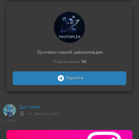
Хроники нашей цивилизации
Подписчиков:
96
Перейти
Дух сайта
16 декабря 2024
г., 16:15