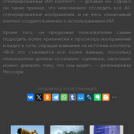
сгенерированный ИИ контент», — добавил он. Однако
он также признал, что невозможно отследить все AI-
сгенерированные изображения, и не весь обманчивый
контент создается именно с использованием ИИ.
Кроме того, он предложил пользователям самим
подходить более критически к просмотру изображений
и видео в сети, обращая внимание на источник контента.
«Всё это становится всё более важным, поскольку
пользователи должны осознанно оценивать, насколько
можно доверять тому, что они видят», — резюмировал
Моссери.
ПОДЕЛИТЕСЬ ЭТОЙ СТРАНИЦЕЙ