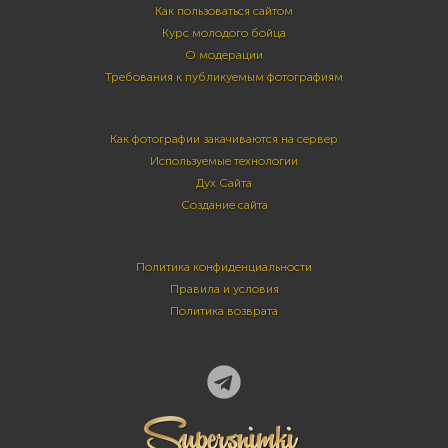
Как пользоваться сайтом
Курс молодого бойца
О модерации
Требования к публикуемым фотографиям
Как фотографии закачиваются на сервер
Используемые технологии
Дух Сайта
Создание сайта
Политика конфиденциальности
Правила и условия
Политика возврата