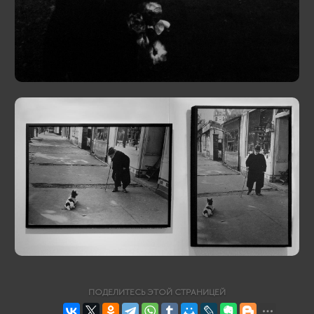
ПОДЕЛИТЕСЬ ЭТОЙ СТРАНИЦЕЙ