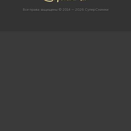
Все права защищены © 2014 — 2026 СуперСнимки