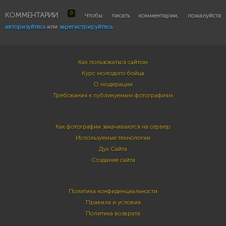
0
КОММЕНТАРИИ
Чтобы писать комментарии, пожалуйста
авторизуйтесь
или
зарегистрируйтесь
Как пользоваться сайтом
Курс молодого бойца
О модерации
Требования к публикуемым фотографиям
Как фотографии закачиваются на сервер
Используемые технологии
Дух Сайта
Создание сайта
Политика конфиденциальности
Правила и условия
Политика возврата