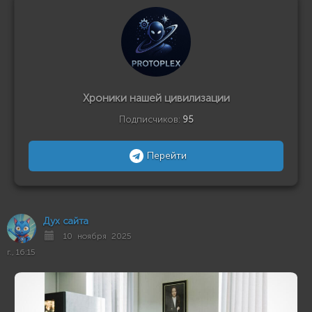
Хроники нашей цивилизации
Подписчиков:
95
Перейти
Дух сайта
10 ноября 2025
г., 16:15