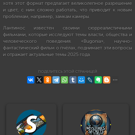
хотя этот формат предлагает великолепное разрешение
и цвет, с ним сложно работать, что приводит к новым
проблемам, например, замкам камеры.
Лантимос известен своими сюрреалистичными
фильмами, которые исследуют темы власти, общества и
человеческого поведения. «Bugonia», научно-
фантастический фильм о пчёлах, поднимает эти вопросы
и отражает актуальные темы 2025 года.
ПОДЕЛИТЕСЬ ЭТОЙ СТРАНИЦЕЙ