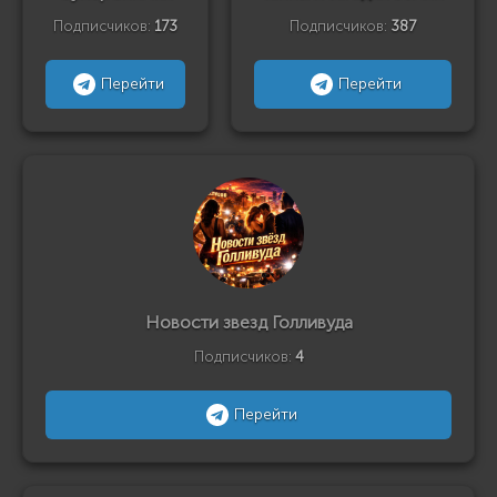
Подписчиков:
173
Подписчиков:
387
Перейти
Перейти
Новости звезд Голливуда
Подписчиков:
4
Перейти