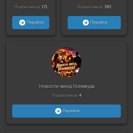
Подписчиков:
171
Подписчиков:
385
Перейти
Перейти
Новости звезд Голливуда
Подписчиков:
4
Перейти