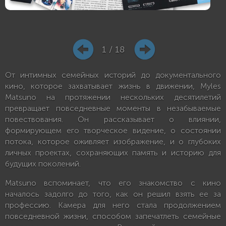
1 / 18
От интимных семейных историй до документального
кино, которое захватывает жизнь в движении, Myles
Matsuno на протяжении нескольких десятилетий
превращает повседневные моменты в незабываемые
повествования. Он рассказывает о влиянии,
формирующем его творческое видение, о состоянии
потока, которое оживляет изображение, и о глубоких
личных проектах, сохраняющих память и историю для
будущих поколений.
Matsuno вспоминает, что его знакомство с кино
началось задолго до того, как он решил взять ее за
профессию. Камера для него стала продолжением
повседневной жизни, способом запечатлеть семейные