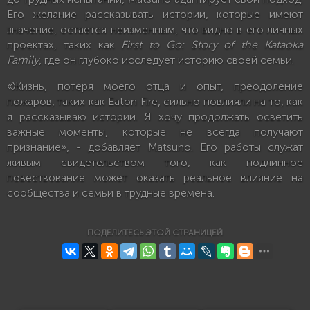
Его желание рассказывать истории, которые имеют
значение, остается неизменным, что видно в его личных
проектах, таких как
First to Go: Story of the Kataoka
Family
, где он глубоко исследует историю своей семьи.
«Жизнь, потеря моего отца и опыт, преодоление
пожаров, таких как Eaton Fire, сильно повлияли на то, как
я рассказываю истории. Я хочу продолжать осветить
важные моменты, которые не всегда получают
признание», - добавляет Matsuno. Его работы служат
живым свидетельством того, как подлинное
повествование может оказать реальное влияние на
сообщества и семьи в трудные времена.
ПОДЕЛИТЕСЬ ЭТОЙ СТРАНИЦЕЙ