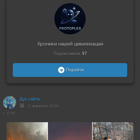
Хроники нашей цивилизации
Подписчиков:
97
Перейти
Дух сайта
2 февраля 2026
г., 17:15