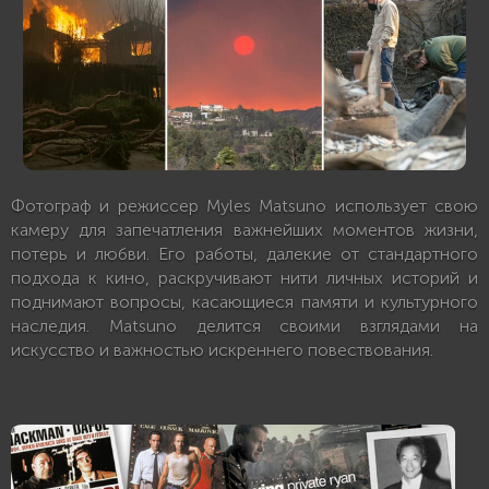
Фотограф и режиссер Myles Matsuno использует свою
камеру для запечатления важнейших моментов жизни,
потерь и любви. Его работы, далекие от стандартного
подхода к кино, раскручивают нити личных историй и
поднимают вопросы, касающиеся памяти и культурного
наследия. Matsuno делится своими взглядами на
искусство и важностью искреннего повествования.