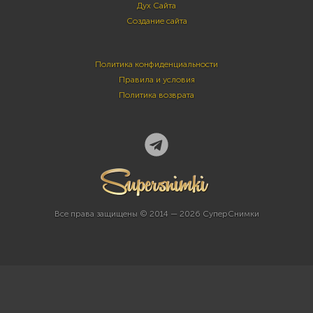
Дух Сайта
Создание сайта
Политика конфиденциальности
Правила и условия
Политика возврата
Все права защищены © 2014 — 2026 СуперСнимки