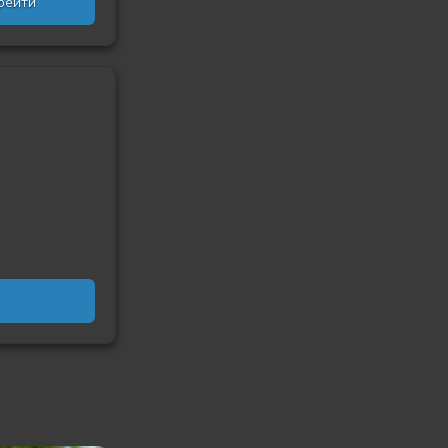
рейти