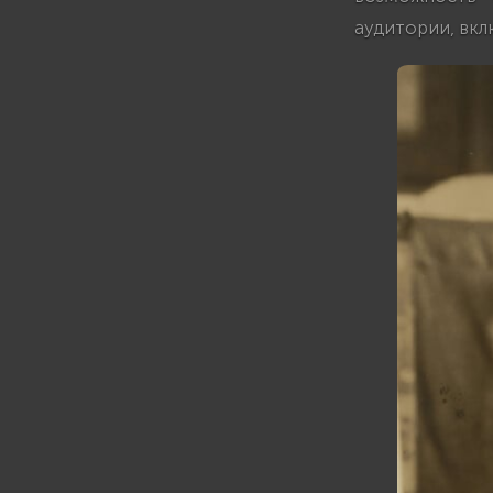
аудитории, вкл