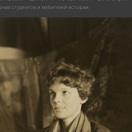
ючая студентов и любителей истории.