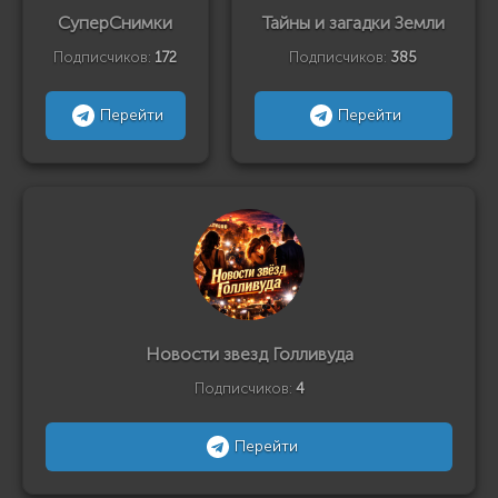
СуперСнимки
Тайны и загадки Земли
Подписчиков:
172
Подписчиков:
385
Перейти
Перейти
Новости звезд Голливуда
Подписчиков:
4
Перейти