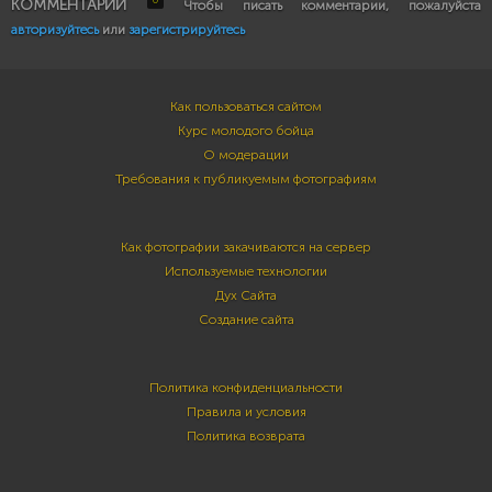
0
КОММЕНТАРИИ
Чтобы писать комментарии, пожалуйста
авторизуйтесь
или
зарегистрируйтесь
Как пользоваться сайтом
Курс молодого бойца
О модерации
Требования к публикуемым фотографиям
Как фотографии закачиваются на сервер
Используемые технологии
Дух Сайта
Создание сайта
Политика конфиденциальности
Правила и условия
Политика возврата