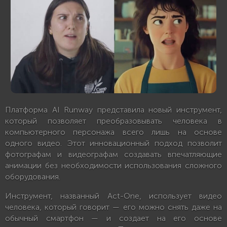
Платформа AI Runway представила новый инструмент,
который позволяет преобразовывать человека в
компьютерного персонажа всего лишь на основе
одного видео. Этот инновационный подход позволит
фотографам и видеографам создавать впечатляющие
анимации без необходимости использования сложного
оборудования.
Инструмент, названный Act-One, использует видео
человека, который говорит — его можно снять даже на
обычный смартфон — и создает на его основе