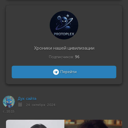
Хроники нашей цивилизации
Подписчиков:
96
Перейти
Дух сайта
24 октября 2024
г., 16:15