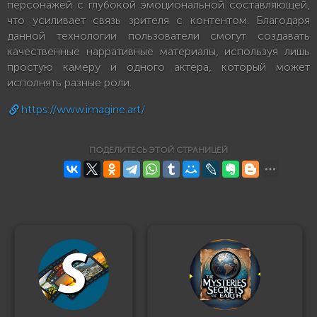
персонажей с глубокой эмоциональной составляющей,
что усиливает связь зрителя с контентом. Благодаря
данной технологии пользователи смогут создавать
качественные нарративные материалы, используя лишь
простую камеру и одного актера, который может
исполнять разные роли.
https://www.imagine.art/
ПОДЕЛИТЕСЬ ЭТОЙ СТРАНИЦЕЙ