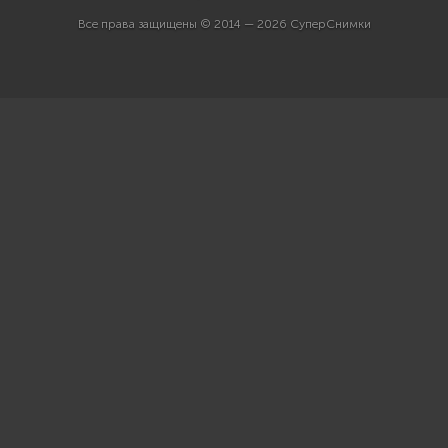
Все права защищены © 2014 — 2026 СуперСнимки