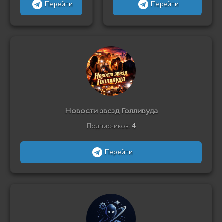
Перейти
Перейти
Новости звезд Голливуда
Подписчиков:
4
Перейти