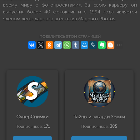
всему миру с фотопроектами». За свою карьеру он
выпустил более 40 фотокниг и с 1994 года является
членом легендарного агентства Magnum Photos.
ПОДЕЛИТЕСЬ ЭТОЙ СТРАНИЦЕЙ
СуперСнимки
Тайны и загадки Земли
Подписчиков:
171
Подписчиков:
385