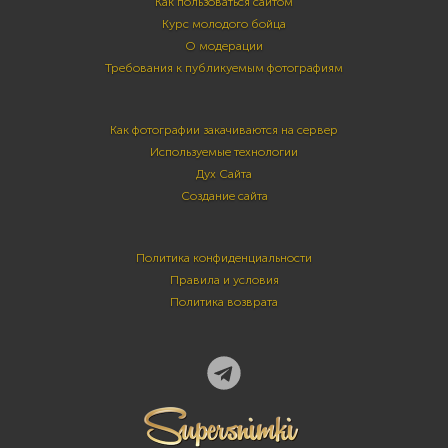
Как пользоваться сайтом
Курс молодого бойца
О модерации
Требования к публикуемым фотографиям
Как фотографии закачиваются на сервер
Используемые технологии
Дух Сайта
Создание сайта
Политика конфиденциальности
Правила и условия
Политика возврата